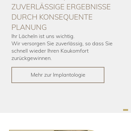
ZUVERLÄSSIGE ERGEBNISSE
DURCH KONSEQUENTE
PLANUNG
Ihr Lächeln ist uns wichtig.
Wir versorgen Sie zuverlässig, so dass Sie
schnell wieder Ihren Kaukomfort
zurückgewinnen.
Mehr zur Implantologie