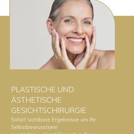
PLASTISCHE UND
ÄSTHETISCHE
GESICHTSCHIRURGIE
Sofort sichtbare Ergebnisse um Ihr
Selbstbewusstsein