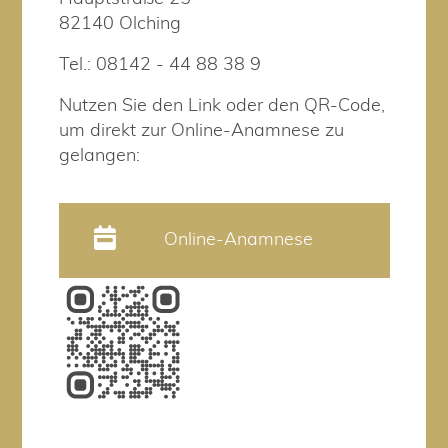
82140 Olching
Tel.: 08142 - 44 88 38 9
Nutzen Sie den Link oder den QR-Code,
um direkt zur Online-Anamnese zu
gelangen:
Online-Anamnese