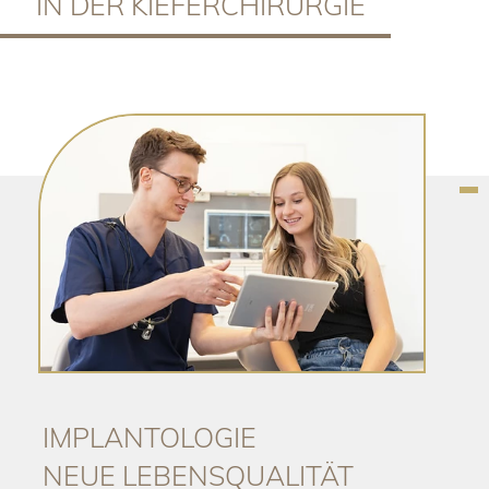
IN DER KIEFERCHIRURGIE
IMPLANTOLOGIE
NEUE LEBENSQUALITÄT