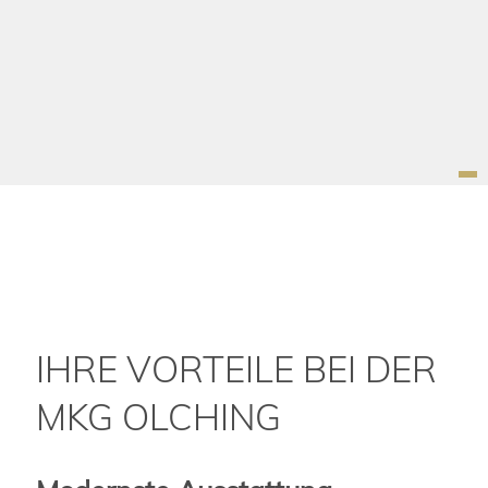
IHRE VORTEILE BEI DER
MKG OLCHING