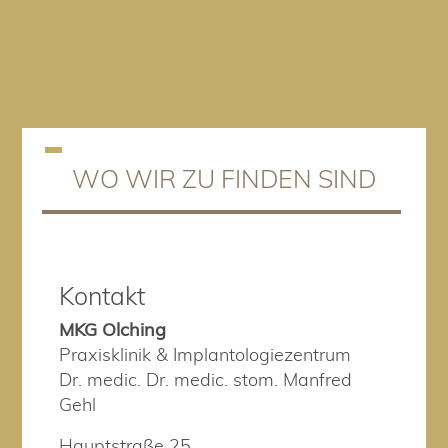
WO WIR ZU FINDEN SIND
Kontakt
MKG Olching
Praxisklinik & Implantologiezentrum
Dr. medic. Dr. medic. stom. Manfred
Gehl
Hauptstraße 25