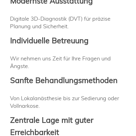
Modernste Ausstattung
Digitale 3D-Diagnostik (DVT) für präzise
Planung und Sicherheit.
Individuelle Betreuung
Wir nehmen uns Zeit für Ihre Fragen und
Ängste.
Sanfte Behandlungsmethoden
Von Lokalanästhesie bis zur Sedierung oder
Vollnarkose.
Zentrale Lage mit guter
Erreichbarkeit