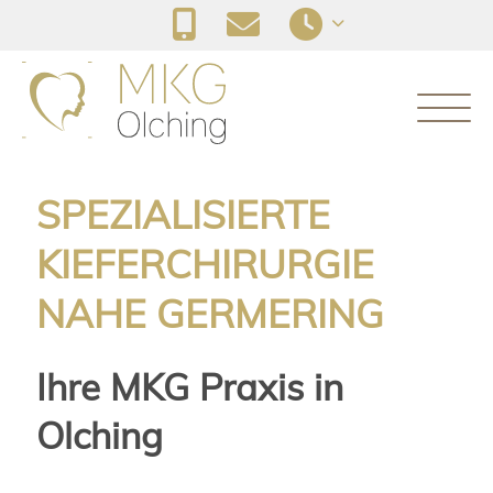
SPEZIALISIERTE
KIEFERCHIRURGIE
NAHE GERMERING
Ihre MKG Praxis in
Olching