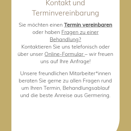
Kontakt und
Terminvereinbarung
Sie möchten einen
Termin vereinbaren
oder haben
Fragen zu einer
Behandlung?
Kontaktieren Sie uns telefonisch oder
über unser
Online-Formular
– wir freuen
uns auf Ihre Anfrage!
Unsere freundlichen Mitarbeiter*innen
beraten Sie gerne zu allen Fragen rund
um Ihren Termin, Behandlungsablauf
und die beste Anreise aus Germering.