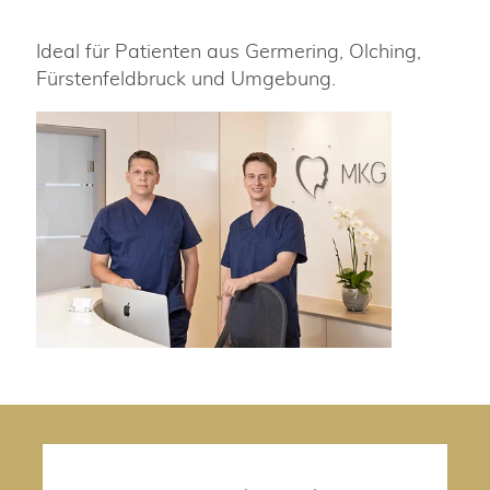
Ideal für Patienten aus Germering, Olching,
Fürstenfeldbruck und Umgebung.