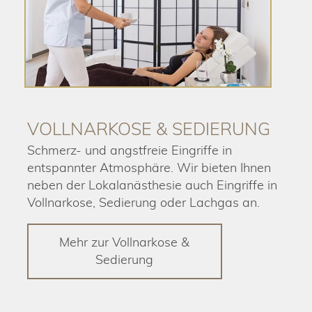
VOLLNARKOSE & SEDIERUNG
Schmerz- und angstfreie Eingriffe in
entspannter Atmosphäre. Wir bieten Ihnen
neben der Lokalanästhesie auch Eingriffe in
Vollnarkose, Sedierung oder Lachgas an.
Mehr zur Vollnarkose &
Sedierung