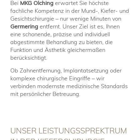
Bei
MKG Olching
erwartet Sie höchste
fachliche Kompetenz in der Mund-, Kiefer- und
Gesichtschirurgie – nur wenige Minuten von
Germering
entfernt. Unser Ziel ist es, Ihnen
eine schonende, präzise und individuell
abgestimmte Behandlung zu bieten, die
Funktion und Ästhetik gleichermaßen
berücksichtigt.
Ob Zahnentfernung, Implantatsetzung oder
komplexe chirurgische Eingriffe – wir
verbinden modernste medizinische Standards
mit persönlicher Betreuung.
UNSER LEISTUNGSSPREKTRUM