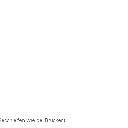
eschleifen wie bei Brücken).