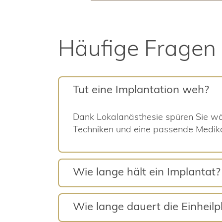
Häufige Fragen
Tut eine Implantation weh?
Dank Lokalanästhesie spüren Sie wäh
Techniken und eine passende Medika
Wie lange hält ein Implantat?
Wie lange dauert die Einheil