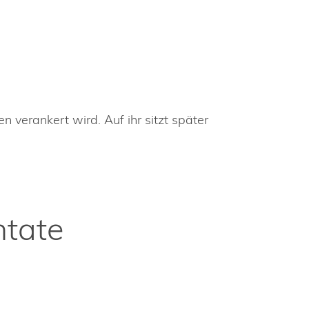
n verankert wird. Auf ihr sitzt später
ntate