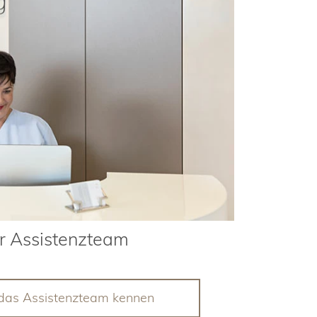
r Assistenzteam
 das Assistenzteam kennen