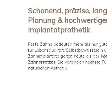
Schonend, präzise, lang
Planung & hochwertige
Implantatprothetik
Feste Zähne bedeuten mehr als nur gute
für Lebensqualität, Selbstbewusstsein 
Zahnimplantate gelten heute als der
Kö
Zahnersatzes
: Sie verbinden höchste Fun
natürlichen Ästhetik.