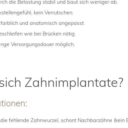
rch die Belastung stabil und baut sich weniger ab.
stellengefühl, kein Verrutschen.
 farblich und anatomisch angepasst.
schleifen wie bei Brücken nötig.
lange Versorgungsdauer möglich.
sich Zahnimplantate?
tionen:
 die fehlende Zahnwurzel, schont Nachbarzähne (kein B